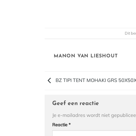
Dit be
MANON VAN LIESHOUT
BZ TIPI TENT MOHAKI GRS 50X50
Geef een reactie
Je e-mailadres wordt niet gepublicee
Reactie
*